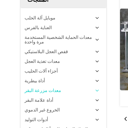
موبايل آلة الحلب
العناية بالفرس
معدات الحماية الشخصية المستخدمة
مرة واحدة
قفص العجل البلاستيكي
معدات تغذية العجل
أجزاء آلات الحليب
أداة بيطرية
معدات مزرعة البقر
أداة علامة البقر
الخروع غير الدموي
أدوات التوليد