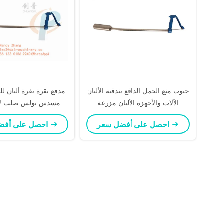
حبوب منع الحمل الدافع بندقية الألبان
مدفع بقرة بقرة ألبان ل
الآلات والأجهزة الألبان مزرعة
مسدس بولس صلب لا 
الحيوانات تغذية أداة حبوب منع الحمل
مقبض ضغط
احصل على أفضل سعر
احصل على أفضل سعر