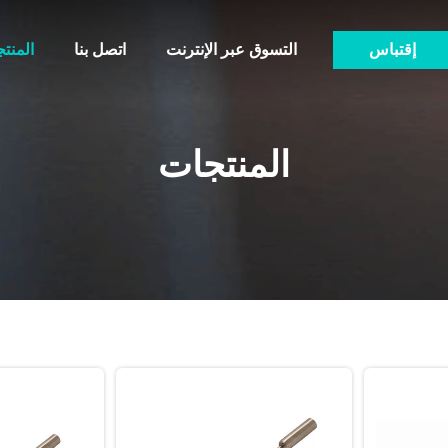
إقتباس
التسوق عبر الإنترنت
اتصل بنا
المنت
المنتجات