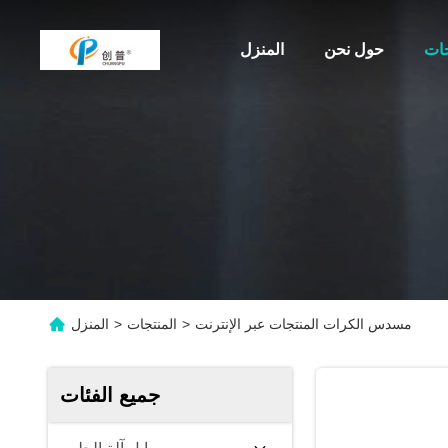
جات
حول نحن
المنزل
مسدس الكرات المنتجات عبر الإنترنت
>
المنتجات
>
المنزل
جميع الفئات