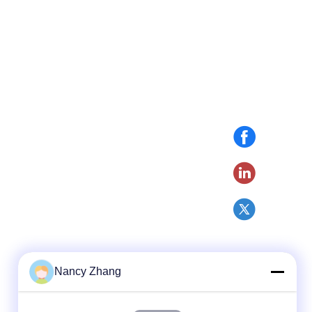
Nancy Zhang