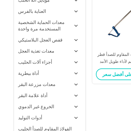
موبايل آلة الحلب
العناية بالفرس
معدات الحماية الشخصية
المستخدمة مرة واحدة
قفص العجل البلاستيكي
معدات تغذية العجل
لمقاوم للصدأ قطر
أجزاء آلات الحليب
أداة بيطرية
معدات مزرعة البقر
أداة علامة البقر
الخروع غير الدموي
أدوات التوليد
الفولاذ المقاوم للصدأ الحليب