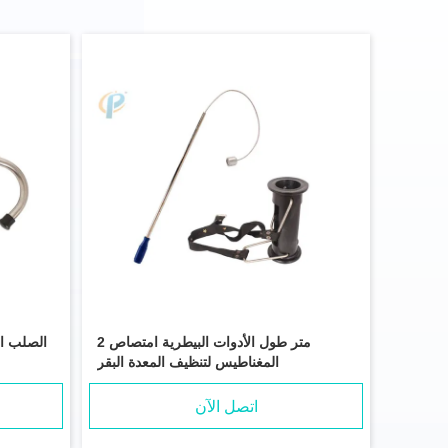
2 متر طول الأدوات البيطرية امتصاص
الصلب ال
المغناطيس لتنظيف المعدة البقر
اتصل الآن