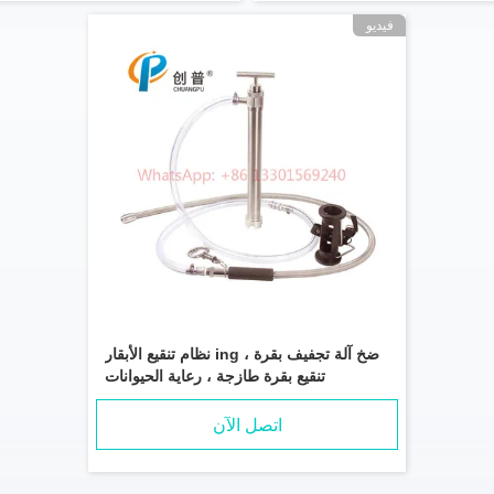
فيديو
نظام تنقيع الأبقار ing ضخ آلة تجفيف بقرة ،
تنقيع بقرة طازجة ، رعاية الحيوانات
اتصل الآن