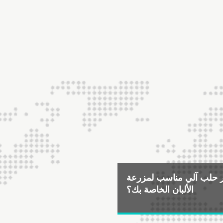
ار حلب آلي مناسب لمزرعة
الألبان الخاصة بك؟
2025-10-29