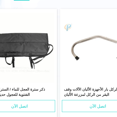
ركل بار الأجهزة الألبان الآلات وقف
ذكر سترة العجل للماء / الستر
البقر من الركل لمزرعة الألبان
الشتوية للعجول حديث
اتصل الآن
اتصل الآن