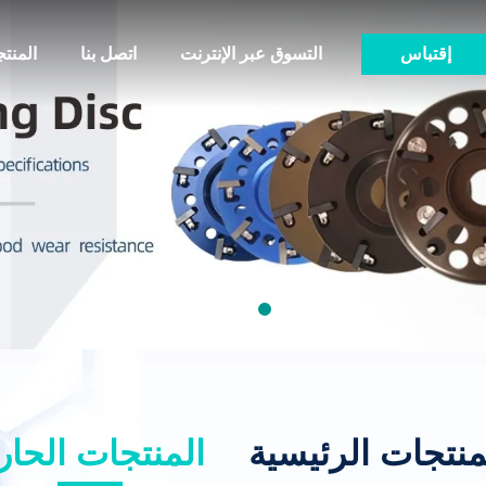
إقتباس
التسوق عبر الإنترنت
اتصل بنا
المنت
منتجات الرئيسية
المنتجات الحار