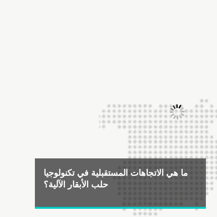
ما هي الاتجاهات المستقبلية في تكنولوجيا
حلب الأبقار الآلية؟
2025-10-29