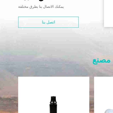
يمكنك الاتصال بنا بطرق مختلفة
اتصل بنا
 مصنع