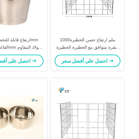
1000ملم ارتفاع حصن الحظيرة
البقرة متوافق مع الحظيرة الحظيرة
وأكثر
للصدأ العجل هوتش دلو
احصل على أفضل سعر
احصل على أفضل سعر
المقياس