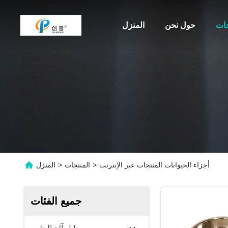
جات
حول نحن
المنزل
أجزاء الحيوانات المنتجات عبر الإنترنت
>
المنتجات
>
المنزل
جميع الفئات