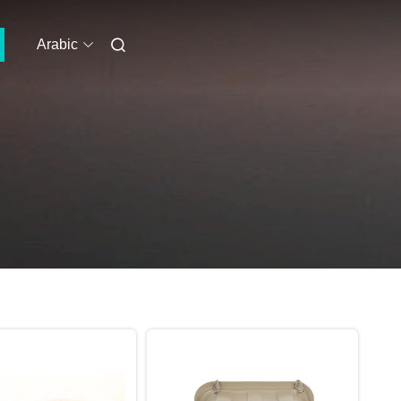
Arabic