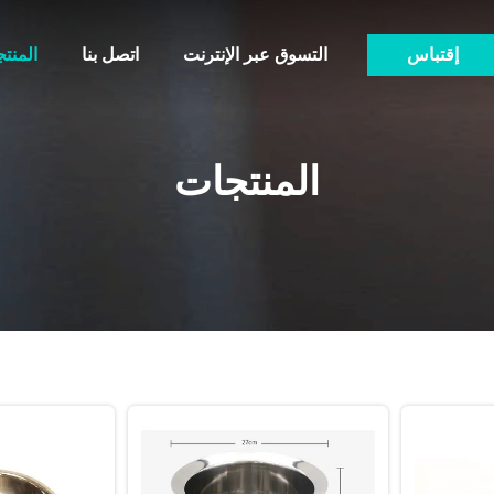
إقتباس
التسوق عبر الإنترنت
اتصل بنا
المنت
المنتجات