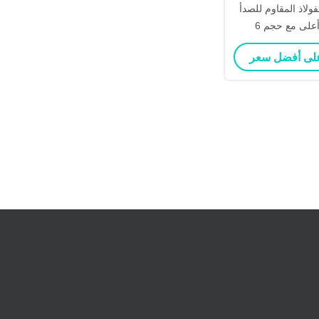
فولاذ المقاوم للصدأ