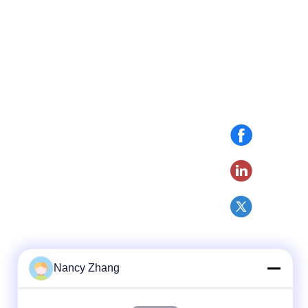
Nancy Zhang