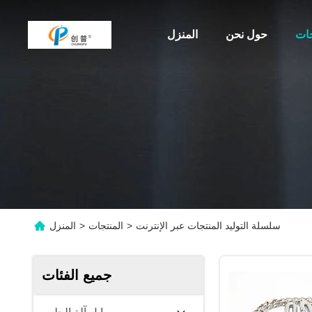
جات
حول نحن
المنزل
سلسلة التوليد المنتجات عبر الإنترنت
>
المنتجات
>
المنزل
جميع الفئات