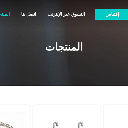
إقتباس
التسوق عبر الإنترنت
اتصل بنا
المنت
المنتجات