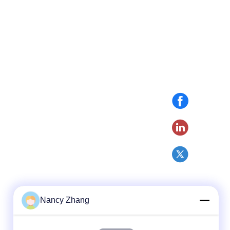
Nancy Zhang