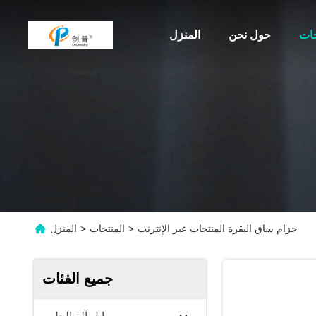
جات
حول نحن
المنزل
حزام ساق البقرة المنتجات عبر الإنترنت
>
المنتجات
>
المنزل
جميع الفئات