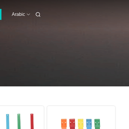
Arabic