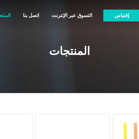
إقتباس
التسوق عبر الإنترنت
اتصل بنا
المنت
المنتجات