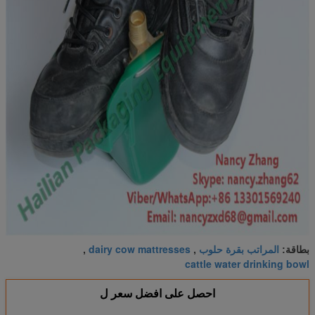
المراتب بقرة حلوب
dairy cow mattresses
بطاقة:
,
,
cattle water drinking bowl
احصل على افضل سعر ل