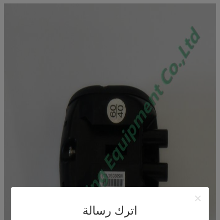
اترك رسالة