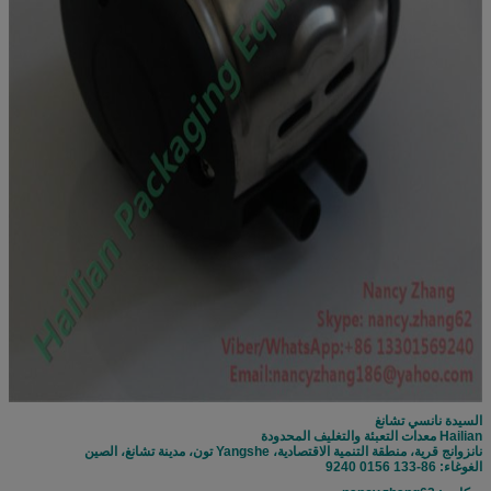
السيدة نانسي تشانغ
Hailian معدات التعبئة والتغليف المحدودة
نانزوانج قرية، منطقة التنمية الاقتصادية، Yangshe تون، مدينة تشانغ، الصين
الغوغاء: 86-133 0156 9240