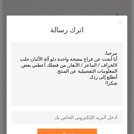
اترك رسالة