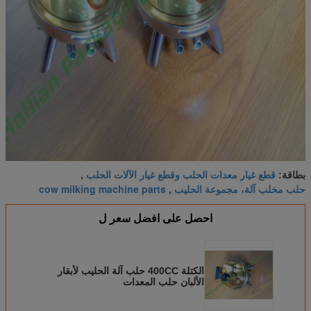
قطع غيار معدات الحلب وقطع غيار الآلات الحلب
بطاقة:
,
حلب مخلب آلة، مجموعة الحليب
cow milking machine parts
,
احصل على افضل سعر ل
الكتلة 400CC حلب آلة الحليب لأبقار
الألبان حلب المعدات