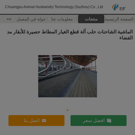
Chuangpu Animal Husbandry Technology (Suzhou) Co., Ltd.
الصفحة الرئيسية
منتجات
معلومات عنا
جولة في المعمل
>>
الماشية الشاحنات حلب آلة قطع الغيار المطاط حصيرة للأبقار مد
الفضاء
افضل سعر
اتصل بنا