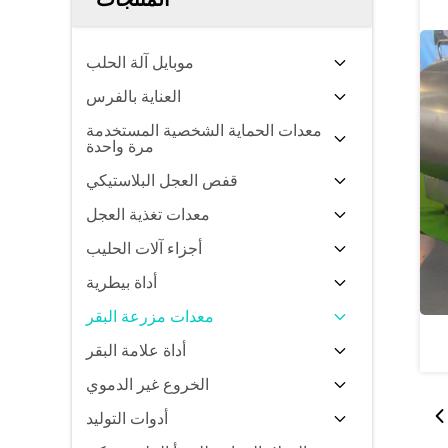
موبايل آلة الحلب
العناية بالفرس
معدات الحماية الشخصية المستخدمة
مرة واحدة
قفص العجل البلاستيكي
معدات تغذية العجل
أجزاء آلات الحليب
أداة بيطرية
معدات مزرعة البقر
أداة علامة البقر
الخروع غير الدموي
أدوات التوليد