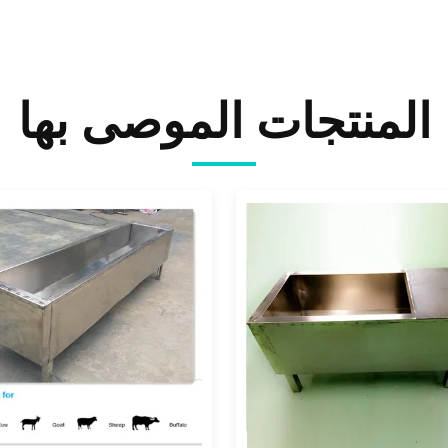
المنتجات الموصى بها