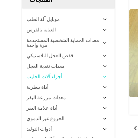
موبايل آلة الحلب
العناية بالفرس
معدات الحماية الشخصية المستخدمة
مرة واحدة
قفص العجل البلاستيكي
معدات تغذية العجل
أجزاء آلات الحليب
أداة بيطرية
معدات مزرعة البقر
أداة علامة البقر
الخروع غير الدموي
أدوات التوليد