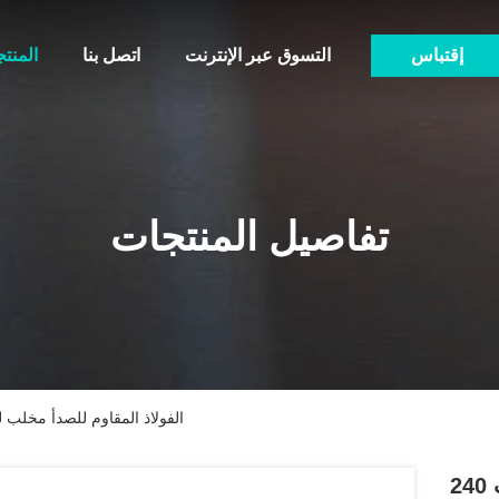
إقتباس
التسوق عبر الإنترنت
اتصل بنا
المنت
تفاصيل المنتجات
أسفل آلة الحلب 240ML الفولاذ المقاوم للصدأ
أسفل آلة الحلب 240ML الفولاذ المقاوم للصدأ