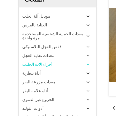
موبايل آلة الحلب
العناية بالفرس
معدات الحماية الشخصية المستخدمة
مرة واحدة
قفص العجل البلاستيكي
معدات تغذية العجل
أجزاء آلات الحليب
أداة بيطرية
معدات مزرعة البقر
أداة علامة البقر
الخروع غير الدموي
أدوات التوليد