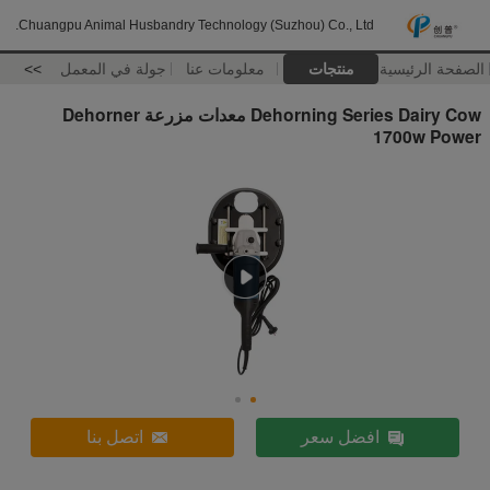
Chuangpu Animal Husbandry Technology (Suzhou) Co., Ltd.
الصفحة الرئيسية
منتجات
معلومات عنا
جولة في المعمل
>>
Dehorning Series Dairy Cow معدات مزرعة Dehorner
1700w Power
افضل سعر
اتصل بنا