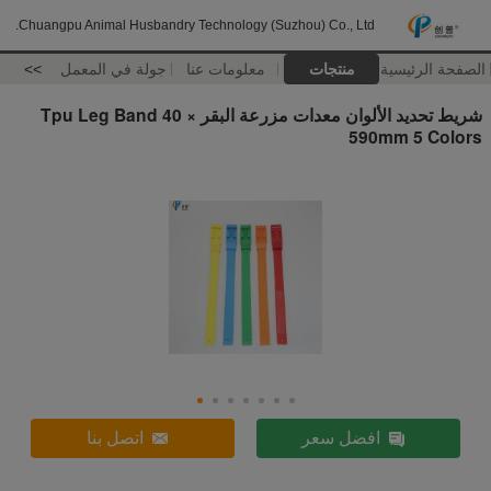
Chuangpu Animal Husbandry Technology (Suzhou) Co., Ltd.
الصفحة الرئيسية
منتجات
معلومات عنا
جولة في المعمل
>>
شريط تحديد الألوان معدات مزرعة البقر Tpu Leg Band 40 ×
590mm 5 Colors
افضل سعر
اتصل بنا