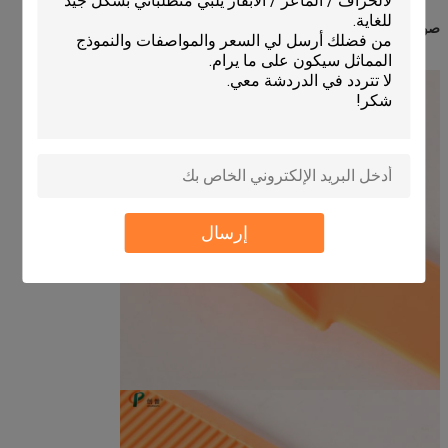
صورة المنتج:
إرسال