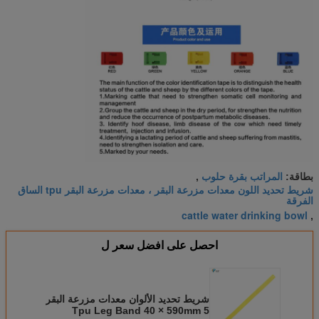
المراتب بقرة حلوب
بطاقة:
,
شريط تحديد اللون معدات مزرعة البقر ، معدات مزرعة البقر tpu الساق
الفرقة
cattle water drinking bowl
,
احصل على افضل سعر ل
شريط تحديد الألوان معدات مزرعة البقر
Tpu Leg Band 40 × 590mm 5