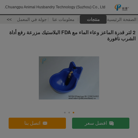
Chuangpu Animal Husbandry Technology (Suzhou) Co., Ltd.
الصفحة الرئيسية
منتجات
معلومات عنا
جولة في المعمل
>>
2 لتر قدرة الماعز وعاء الماء مع FDA البلاستيك مزرعة رفع أداة
الشرب نافورة
افضل سعر
اتصل بنا