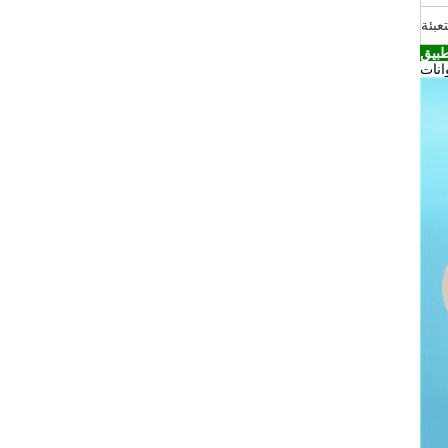
تعبئة