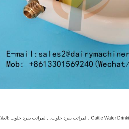
Cattle Water Drin
,
,المراتب بقرة حلوب
,
المراتب بقرة حلوب
العلامات: