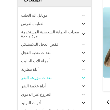
موبايل آلة الحلب
العناية بالفرس
معدات الحماية الشخصية المستخدمة
مرة واحدة
قفص العجل البلاستيكي
معدات تغذية العجل
أجزاء آلات الحليب
أداة بيطرية
معدات مزرعة البقر
أداة علامة البقر
الخروع غير الدموي
أدوات التوليد