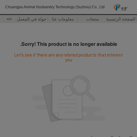
Chuangpu Animal Husbandry Technology (Suzhou) Co., Ltd.
الصفحة الرئيسية
منتجات
معلومات عنا
جولة في المعمل
>>
Sorry! This product is no longer available.
Let's see if there are any related products that interest
you