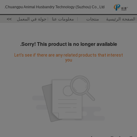
Chuangpu Animal Husbandry Technology (Suzhou) Co., Ltd.
الصفحة الرئيسية
منتجات
معلومات عنا
جولة في المعمل
>>
Sorry! This product is no longer available.
Let's see if there are any related products that interest
you